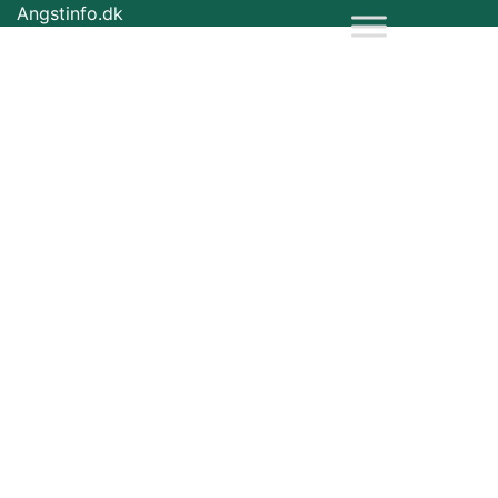
Angstinfo.dk