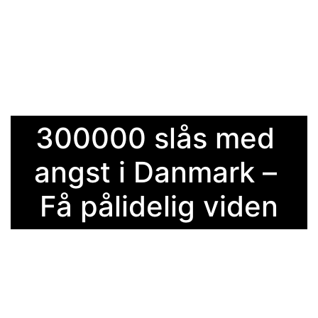
300000 slås med 
angst i Danmark – 
Få pålidelig viden