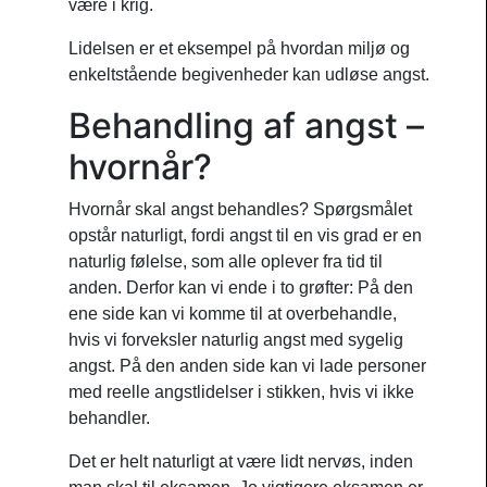
være i krig.
Lidelsen er et eksempel på hvordan miljø og
enkeltstående begivenheder kan udløse angst.
Behandling af angst –
hvornår?
Hvornår skal angst behandles? Spørgsmålet
opstår naturligt, fordi angst til en vis grad er en
naturlig følelse, som alle oplever fra tid til
anden. Derfor kan vi ende i to grøfter: På den
ene side kan vi komme til at overbehandle,
hvis vi forveksler naturlig angst med sygelig
angst. På den anden side kan vi lade personer
med reelle angstlidelser i stikken, hvis vi ikke
behandler.
Det er helt naturligt at være lidt nervøs, inden