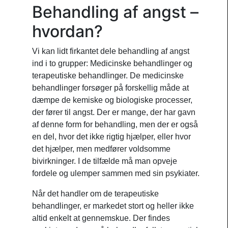
Behandling af angst –
hvordan?
Vi kan lidt firkantet dele behandling af angst
ind i to grupper: Medicinske behandlinger og
terapeutiske behandlinger. De medicinske
behandlinger forsøger på forskellig måde at
dæmpe de kemiske og biologiske processer,
der fører til angst. Der er mange, der har gavn
af denne form for behandling, men der er også
en del, hvor det ikke rigtig hjælper, eller hvor
det hjælper, men medfører voldsomme
bivirkninger. I de tilfælde må man opveje
fordele og ulemper sammen med sin psykiater.
Når det handler om de terapeutiske
behandlinger, er markedet stort og heller ikke
altid enkelt at gennemskue. Der findes