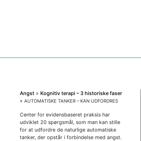
Angst
»
Kognitiv terapi – 3 historiske faser
»
AUTOMATISKE TANKER – KAN UDFORDRES
Center for evidensbaseret praksis har
udviklet 20 spørgsmål, som man kan stille
for at udfordre de naturlige automatiske
tanker, der opstår i forbindelse med angst.