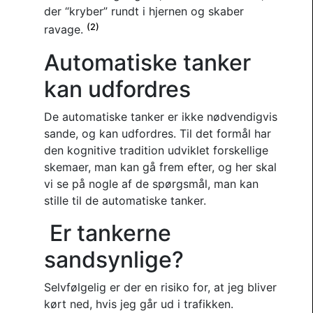
der “kryber” rundt i hjernen og skaber
(2)
ravage.
Automatiske tanker
kan udfordres
De automatiske tanker er ikke nødvendigvis
sande, og kan udfordres. Til det formål har
den kognitive tradition udviklet forskellige
skemaer, man kan gå frem efter, og her skal
vi se på nogle af de spørgsmål, man kan
stille til de automatiske tanker.
Er tankerne
sandsynlige?
Selvfølgelig er der en risiko for, at jeg bliver
kørt ned, hvis jeg går ud i trafikken.