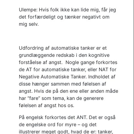
Ulempe: Hvis folk ikke kan lide mig, får jeg
det forfærdeligt og tænker negativt om
mig selv.
Udfordring af automatiske tanker er et
grundlæggende redskab i den kognitive
forståelse af angst. Nogle gange forkortes
de AT for automatiske tanker, eller NAT for
Negative Automatiske Tanker. Indholdet af
disse hænger sammen med følelsen af
angst. Hvis de på den ene eller anden måde
har “fare” som tema, kan de generere
følelsen af angst hos os.
På engelsk forkortes det ANT. Det er også
de engelske ord for myre – og det
illustrerer meget godt, hvad de er: tanker,