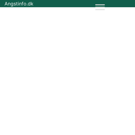
Angstinfo.dk