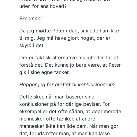
uden for ens hoved?
Eksempel
Da jeg mødte Peter i dag, smilede han ikke
til mig. Jeg må have gjort noget, der er
skyld i det.
Der er faktisk alternative muligheder for at
forstå det. Det kunne jo bare være, at Peter
gik i sine egne tanker.
Hopper jeg for hurtigt til konklusionerne?
Dette sker, når man baserer sine
konklusioner på for dårlige beviser. For
eksempel er det ofte sådan, at deprimerede
mennesker ofte tænker, at andre
mennesker ikke kan lide dem. Når man gør
det, forudsætter man, at man kan læse