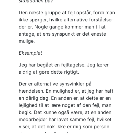
situationen på?
Den næste gruppe af fejl opstår, fordi man
ikke spørger, hvilke alternative forståelser
der er. Nogle gange kommer man til at
antage, at ens synspunkt er det eneste
mulige.
Eksemplet
Jeg har begået en fejltagelse. Jeg lærer
aldrig at gøre dette rigtigt.
Der er alternative synsvinkler på
hændelsen. En mulighed er, at jeg har haft
en dårlig dag. En anden er, at dette er en
lejlighed til at lære noget af den fejl, man
begik. Det kunne også være, at en anden
medarbejder har lavet samme fejl, hvilket
viser, at det nok ikke er mig som person