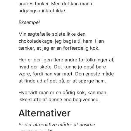
andres tanker. Men det kan man i
udgangspunktet ikke.
Eksempel
Min ægtefælle spiste ikke den
chokoladekage, jeg bagte til ham. Han
tænker, at jeg er en forfærdelig kok.
Her er der igen flere andre fortolkninger af,
hvad der skete. Det kunne jo også bare
være, fordi han var mæt. Den eneste måde
at finde ud af det på, er at spørge ham.
Hvorvidt man er en dårlig kok, kan man
ikke slutte af denne ene begivenhed.
Alternativer
Er der alternative måder at anskue