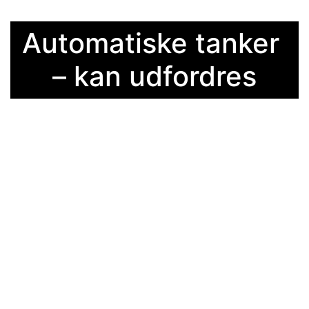
Automatiske tanker 
– kan udfordres