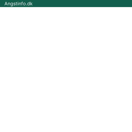
Angstinfo.dk