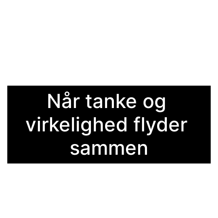
Når tanke og 
virkelighed flyder 
sammen