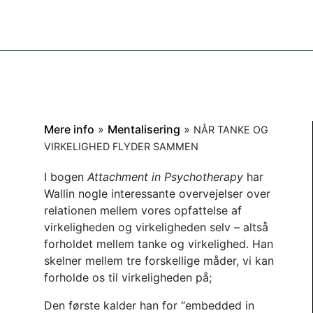
Mere info
»
Mentalisering
»
NÅR TANKE OG
VIRKELIGHED FLYDER SAMMEN
I bogen
Attachment in Psychotherapy
har
Wallin nogle interessante overvejelser over
relationen mellem vores opfattelse af
virkeligheden og virkeligheden selv – altså
forholdet mellem tanke og virkelighed. Han
skelner mellem tre forskellige måder, vi kan
forholde os til virkeligheden på;
Den første kalder han for “embedded in