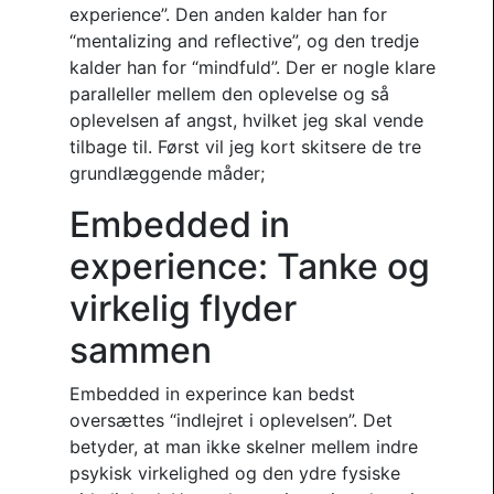
experience”. Den anden kalder han for
“mentalizing and reflective”, og den tredje
kalder han for “mindfuld”. Der er nogle klare
paralleller mellem den oplevelse og så
oplevelsen af angst, hvilket jeg skal vende
tilbage til. Først vil jeg kort skitsere de tre
grundlæggende måder;
Embedded in
experience: Tanke og
virkelig flyder
sammen
Embedded in experince kan bedst
oversættes “indlejret i oplevelsen”. Det
betyder, at man ikke skelner mellem indre
psykisk virkelighed og den ydre fysiske