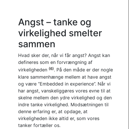
Angst – tanke og
virkelighed smelter
sammen
Hvad sker der, når vi får angst? Angst kan
defineres som en forvrængning af
(6)
virkeligheden
. På den måde er der nogle
klare sammenhænge mellem at have angst
og være “Embedded in experience”. Når vi
har angst, vanskeliggøres vores evne til at
skelne mellem den ydre virkelighed og den
indre tanke virkelighed. Modsætningen til
denne erfaring er, at opdage, at
virkeligheden ikke altid er, som vores
tanker fortæller os.